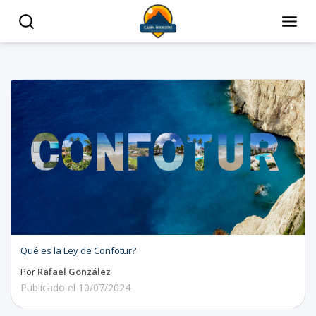
Qué es la Ley de Confotur?
Por
Rafael González
Publicado el
10/07/2024