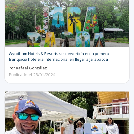
Wyndham Hotels & Resorts se convertiría en la primera
franquicia hotelera internacional en llegar a Jarabacoa
Por
Rafael González
Publicado el
25/01/2024