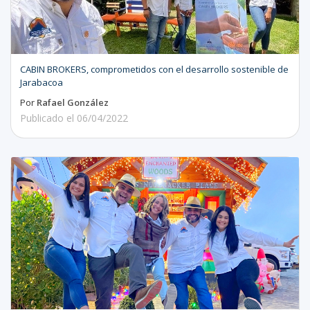
CABIN BROKERS, comprometidos con el desarrollo sostenible de
Jarabacoa
Por
Rafael González
Publicado el
06/04/2022