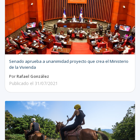
Senado aprueba a unanimidad proyecto que crea el Ministerio
de la Vivienda
Por
Rafael González
Publicado el
31/07/2021