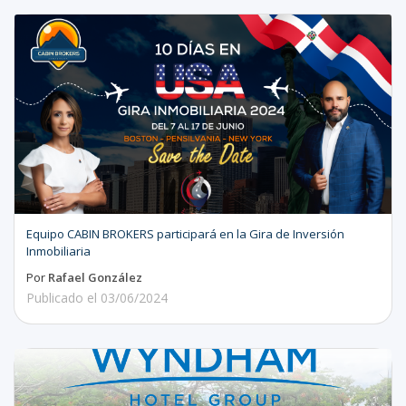
Equipo CABIN BROKERS participará en la Gira de Inversión
Inmobiliaria
Por
Rafael González
Publicado el
03/06/2024