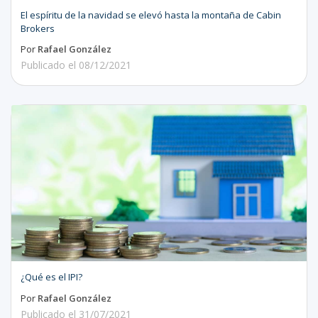
El espíritu de la navidad se elevó hasta la montaña de Cabin
Brokers
Por
Rafael González
Publicado el
08/12/2021
​​​​​​​¿Qué es el IPI?
Por
Rafael González
Publicado el
31/07/2021