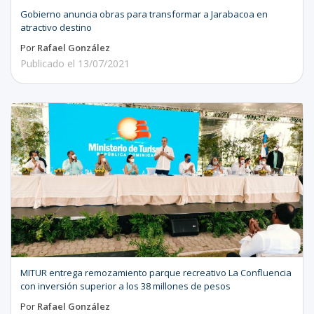
Gobierno anuncia obras para transformar a Jarabacoa en
atractivo destino
Por
Rafael González
Publicado el
13/07/2021
MITUR entrega remozamiento parque recreativo La Confluencia
con inversión superior a los 38 millones de pesos
Por
Rafael González