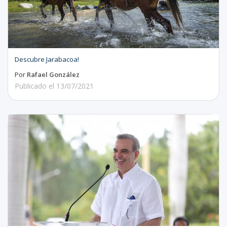
Descubre Jarabacoa!
Por
Rafael González
Publicado el
13/07/2021