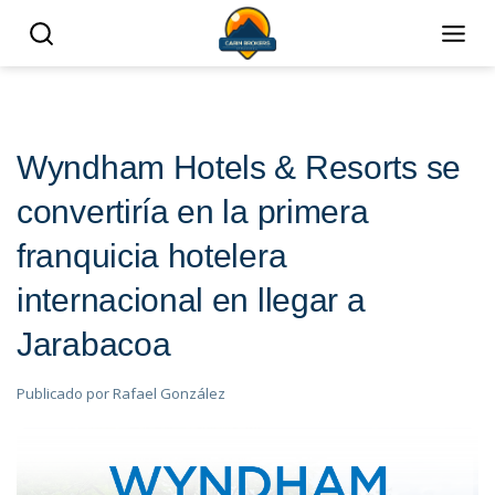
Wyndham Hotels & Resorts se
convertiría en la primera
franquicia hotelera
internacional en llegar a
Jarabacoa
Publicado por
Rafael González