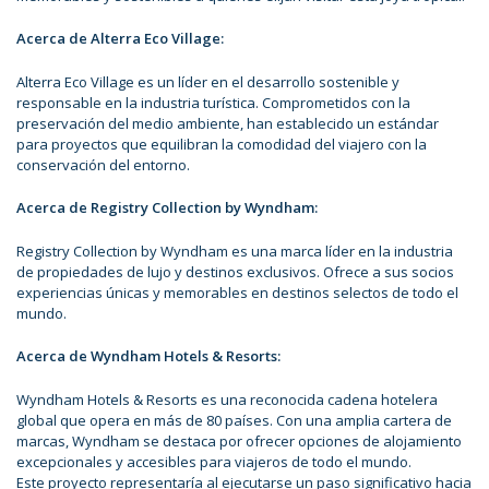
Acerca de Alterra Eco Village:
Alterra Eco Village es un líder en el desarrollo sostenible y
responsable en la industria turística. Comprometidos con la
preservación del medio ambiente, han establecido un estándar
para proyectos que equilibran la comodidad del viajero con la
conservación del entorno.
Acerca de Registry Collection by Wyndham:
Registry Collection by Wyndham es una marca líder en la industria
de propiedades de lujo y destinos exclusivos. Ofrece a sus socios
experiencias únicas y memorables en destinos selectos de todo el
mundo.
Acerca de Wyndham Hotels & Resorts:
Wyndham Hotels & Resorts es una reconocida cadena hotelera
global que opera en más de 80 países. Con una amplia cartera de
marcas, Wyndham se destaca por ofrecer opciones de alojamiento
excepcionales y accesibles para viajeros de todo el mundo.
Este proyecto representaría al ejecutarse un paso significativo hacia