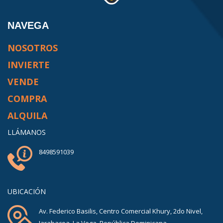
NAVEGA
NOSOTROS
INVIERTE
VENDE
COMPRA
ALQUILA
LLÁMANOS
8498591039
UBICACIÓN
Av. Federico Basilis, Centro Comercial Khury, 2do Nivel,