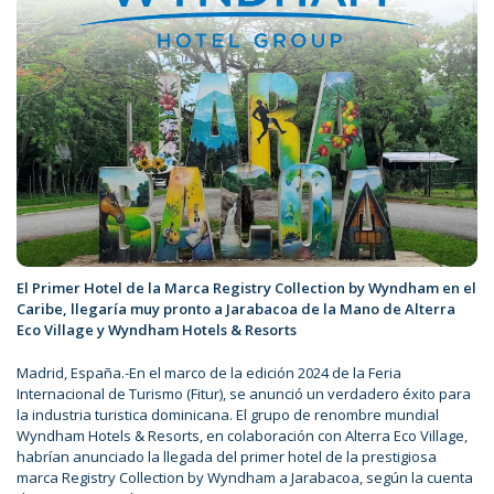
El Primer Hotel de la Marca Registry Collection by Wyndham en el
Caribe, llegaría muy pronto a Jarabacoa de la Mano de Alterra
Eco Village y Wyndham Hotels & Resorts
Madrid, España.-En el marco de la edición 2024 de la Feria
Internacional de Turismo (Fitur), se anunció un verdadero éxito para
la industria turistica dominicana. El grupo de renombre mundial
Wyndham Hotels & Resorts, en colaboración con Alterra Eco Village,
habrían anunciado la llegada del primer hotel de la prestigiosa
marca Registry Collection by Wyndham a Jarabacoa, según la cuenta