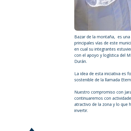
Bazar de la montaña, es una 
principales vías de este muni
en cual su integrantes estuvie
con el apoyo y logística del
Durán.
La idea de esta iniciativa es
sostenible de la llamada Eter
Nuestro compromiso con Jarab
continuaremos con actividades
atractivo de la zona y lo que
invertir.