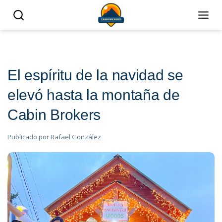
El espíritu de la navidad se
elevó hasta la montaña de
Cabin Brokers
Publicado por
Rafael González