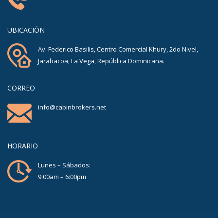
UBICACIÓN
Av. Federico Basilis, Centro Comercial Khury, 2do Nivel,
Jarabacoa, La Vega, República Dominicana.
CORREO
info@cabinbrokers.net
HORARIO
Lunes – Sábados:
9:00am – 6:00pm