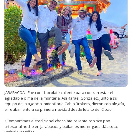
JARABACOA.- Fue con chocolate caliente para contrarrestar el
agradable clima de la montaña. Así Rafael González, junto a su
equipo de la agencia inmobiliaria Cabin Brokers, dieron con alegría,
el recibimiento a su primera navidad desde lo alto del Cibao.
«Compartimos el tradicional chocolate caliente con rico pan
artesanal hecho en Jarabacoa y bailamos merengues clásicos».