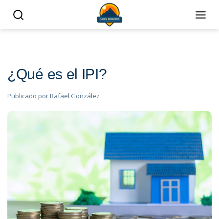
​​​​​​​¿Qué es el IPI?
Publicado por
Rafael González