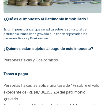
¿Qué es el imp​uesto al Patrimonio Inmobiliario?
Es un impuesto anual que se aplica sobre la suma total del
patrimonio inmobiliario gravado que tienen registrados las
personas físicas y Fideicomisos.
¿Quiénes están sujetos al pago de este impuesto?
Personas físicas y Fideicomisos
Tasas a pagar
Personas físicas: se aplica una tasa de 1% sobre el valor
excedente de (
RD$8,138,353.26
) del patrimonio
gravado.