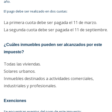
año.
El pago debe ser realizado en dos cuotas:
La primera cuota debe ser pagada el 11​ de marzo.
La segunda cuota debe ser pagada el 11 de septiembre.
¿Cuáles inmuebles pueden ser alcanzados por este
impuesto?
Todas las viviendas.
Solares urbanos.
Inmuebles destinados a actividades comerciales,
industriales y profesionales.
Exenciones
Se encuentran exentos del pago de este impuesto: