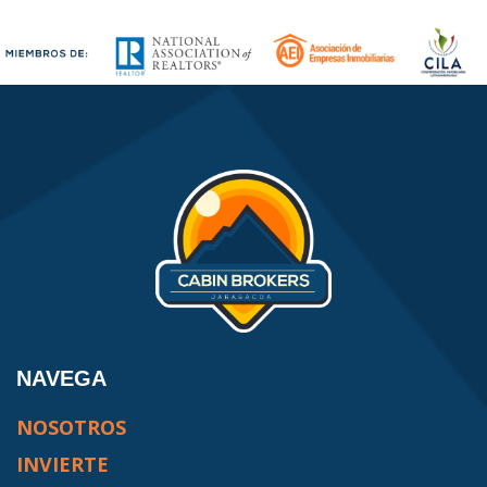
NAVEGA
NOSOTROS
INVIERTE