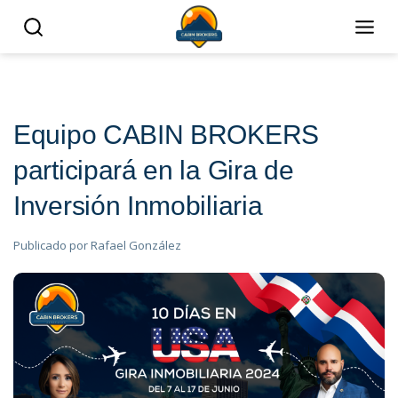
Equipo CABIN BROKERS
participará en la Gira de
Inversión Inmobiliaria
Publicado por
Rafael González