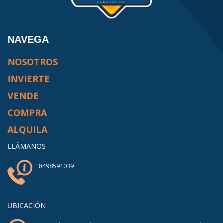
NAVEGA
NOSOTROS
INVIERTE
VENDE
COMPRA
ALQUILA
LLÁMANOS
8498591039
UBICACIÓN