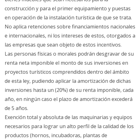
construcción y para el primer equipamiento y puestas
en operación de la instalación turística de que se trata.
No aplica retenciones sobre financiamientos nacionales
e internacionales, ni los intereses de estos, otorgados a
las empresas que sean objeto de estos incentivos.
Las personas físicas o morales podrán desgravar de su
renta neta imponible el monto de sus inversiones en
proyectos turísticos comprendidos dentro del ámbito
de esta ley, pudiendo aplicar la amortización de dichas
inversiones hasta un (20%) de su renta imponible, cada
año, en ningún caso el plazo de amortización excederá
de 5 años.
Exención total y absoluta de las maquinarias y equipos
necesarios para lograr un alto perfil de la calidad de los
productos (hornos, incubadoras, plantas de