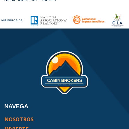
NAVEGA
NOSOTROS