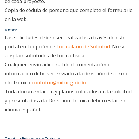
de cada proyecto.
Copia de cédula de persona que complete el formulario
en la web.
Notas:
Las solicitudes deben ser realizadas a través de este
portal en la opción de
Formulario de Solicitud
. No se
aceptan solicitudes de forma física.
Cualquier envío adicional de documentación o
información debe ser enviado a la dirección de correo
electrónico
confotur@mitur.gob.do
.
Toda documentación y planos colocados en la solicitud
y presentados a la Dirección Técnica deben estar en
idioma español.
Fuente: Ministerio de Turismo