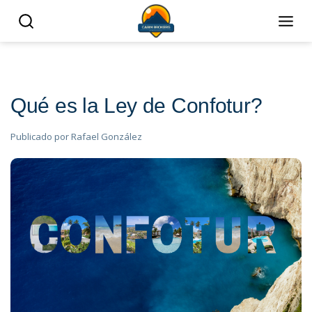
Qué es la Ley de Confotur?
Publicado por
Rafael González