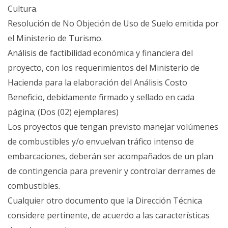
Cultura.
Resolución de No Objeción de Uso de Suelo emitida por
el Ministerio de Turismo.
Análisis de factibilidad económica y financiera del
proyecto, con los requerimientos del Ministerio de
Hacienda para la elaboración del Análisis Costo
Beneficio, debidamente firmado y sellado en cada
página; (Dos (02) ejemplares)
Los proyectos que tengan previsto manejar volúmenes
de combustibles y/o envuelvan tráfico intenso de
embarcaciones, deberán ser acompañados de un plan
de contingencia para prevenir y controlar derrames de
combustibles.
Cualquier otro documento que la Dirección Técnica
considere pertinente, de acuerdo a las características