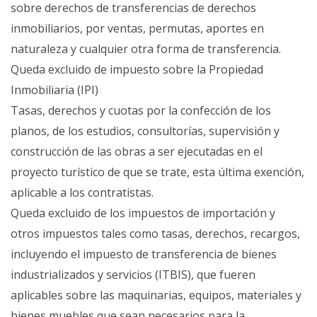
sobre derechos de transferencias de derechos
inmobiliarios, por ventas, permutas, aportes en
naturaleza y cualquier otra forma de transferencia.
Queda excluido de impuesto sobre la Propiedad
Inmobiliaria (IPI)
Tasas, derechos y cuotas por la confección de los
planos, de los estudios, consultorías, supervisión y
construcción de las obras a ser ejecutadas en el
proyecto turístico de que se trate, esta última exención,
aplicable a los contratistas.
Queda excluido de los impuestos de importación y
otros impuestos tales como tasas, derechos, recargos,
incluyendo el impuesto de transferencia de bienes
industrializados y servicios (ITBIS), que fueren
aplicables sobre las maquinarias, equipos, materiales y
bienes muebles que sean necesarios para la