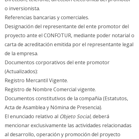
o inversionista.
Referencias bancarias y comerciales.
Designación del representante del ente promotor del
proyecto ante el CONFOTUR, mediante poder notarial o
carta de acreditación emitida por el representante legal
de la empresa.
Documentos corporativos del ente promotor
(Actualizados):
Registro Mercantil Vigente.
Registro de Nombre Comercial vigente.
Documentos constitutivos de la compañía (Estatutos,
Acta de Asamblea y Nómina de Presencia).
El enunciado relativo al
Objeto Social
, deberá
mencionar exclusivamente las actividades relacionadas
al desarrollo, operación y promoción del proyecto