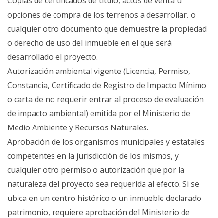
Copias de certificados de título, actos de venta u
opciones de compra de los terrenos a desarrollar, o
cualquier otro documento que demuestre la propiedad
o derecho de uso del inmueble en el que será
desarrollado el proyecto.
Autorización ambiental vigente (Licencia, Permiso,
Constancia, Certificado de Registro de Impacto Mínimo
o carta de no requerir entrar al proceso de evaluación
de impacto ambiental) emitida por el Ministerio de
Medio Ambiente y Recursos Naturales.
Aprobación de los organismos municipales y estatales
competentes en la jurisdicción de los mismos, y
cualquier otro permiso o autorización que por la
naturaleza del proyecto sea requerida al efecto. Si se
ubica en un centro histórico o un inmueble declarado
patrimonio, requiere aprobación del Ministerio de