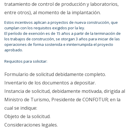
tratamiento de control de producción y laboratorios,
entre otros), al momento de la implantación.
Estos incentivos aplican a proyectos de nueva construcción, que
cumplan con los requisitos exigidos por la ley.
El período de exención es de 15 años a partir de la terminación de
los trabajos de construcción, se otorgan 3 años para iniciar de las
operaciones de forma sostenida e ininterrumpida el proyecto
aprobado.
Requicitos para solicitar:
Formulario de solicitud debidamente completo.
Inventario de los documentos a depositar.
Instancia de solicitud, debidamente motivada, dirigida al
Ministro de Turismo, Presidente de CONFOTUR; en la
cual se indique:
Objeto de la solicitud.
Consideraciones legales.