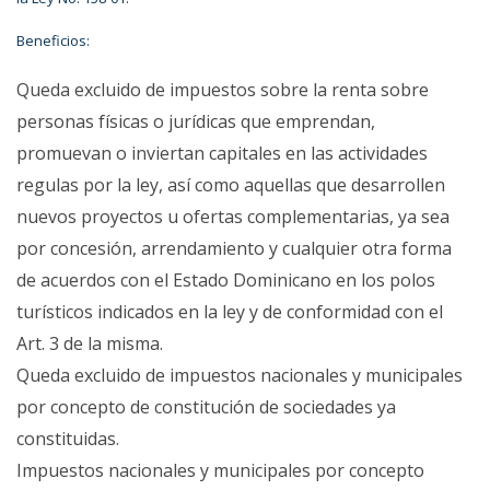
Beneficios:
Queda excluido de impuestos sobre la renta sobre
personas físicas o jurídicas que emprendan,
promuevan o inviertan capitales en las actividades
regulas por la ley, así como aquellas que desarrollen
nuevos proyectos u ofertas complementarias, ya sea
por concesión, arrendamiento y cualquier otra forma
de acuerdos con el Estado Dominicano en los polos
turísticos indicados en la ley y de conformidad con el
Art. 3 de la misma.
Queda excluido de impuestos nacionales y municipales
por concepto de constitución de sociedades ya
constituidas.
Impuestos nacionales y municipales por concepto