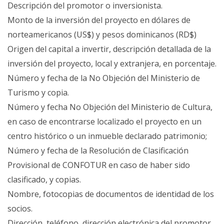
Descripción del promotor o inversionista.
Monto de la inversión del proyecto en dólares de
norteamericanos (US$) y pesos dominicanos (RD$)
Origen del capital a invertir, descripción detallada de la
inversión del proyecto, local y extranjera, en porcentaje.
Número y fecha de la No Objeción del Ministerio de
Turismo y copia.
Número y fecha No Objeción del Ministerio de Cultura,
en caso de encontrarse localizado el proyecto en un
centro histórico o un inmueble declarado patrimonio;
Número y fecha de la Resolución de Clasificación
Provisional de CONFOTUR en caso de haber sido
clasificado, y copias.
Nombre, fotocopias de documentos de identidad de los
socios.
Dirección, teléfono, dirección electrónica del promotor