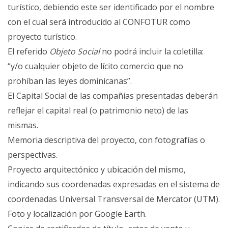
turístico, debiendo este ser identificado por el nombre
con el cual será introducido al CONFOTUR como
proyecto turístico.
El referido
Objeto Social
no podrá incluir la coletilla:
“y/o cualquier objeto de lícito comercio que no
prohíban las leyes dominicanas”.
El Capital Social de las compañías presentadas deberán
reflejar el capital real (o patrimonio neto) de las
mismas.
Memoria descriptiva del proyecto, con fotografías o
perspectivas.
Proyecto arquitectónico y ubicación del mismo,
indicando sus coordenadas expresadas en el sistema de
coordenadas Universal Transversal de Mercator (UTM).
Foto y localización por Google Earth.