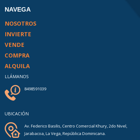
NAVEGA
NOSOTROS
INVIERTE
VENDE
COMPRA
ALQUILA
LLÁMANOS
8498591039
UBICACIÓN
Av. Federico Basilis, Centro Comercial Khury, 2do Nivel,
Jarabacoa, La Vega, República Dominicana.