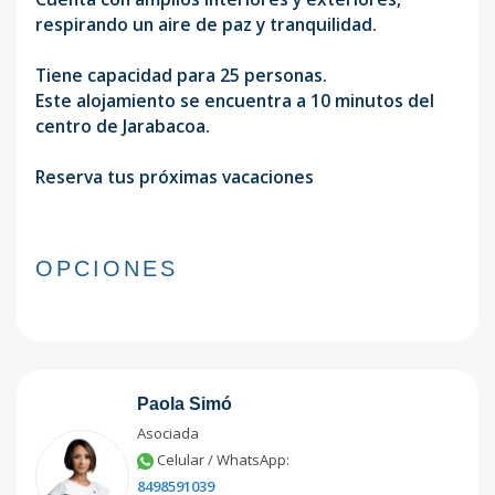
respirando un aire de paz y tranquilidad.
Tiene capacidad para 25 personas.
Este alojamiento se encuentra a 10 minutos del
centro de Jarabacoa.
Reserva tus próximas vacaciones
OPCIONES
Paola Simó
Asociada
Celular / WhatsApp:
8498591039