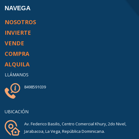
NAVEGA
NOSOTROS
INVIERTE
VENDE
COMPRA
ALQUILA
LLÁMANOS
8498591039
UBICACIÓN
Av. Federico Basilis, Centro Comercial Khury, 2do Nivel,
Jarabacoa, La Vega, República Dominicana.