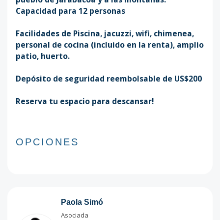
Capacidad para 12 personas
Facilidades de Piscina, jacuzzi, wifi, chimenea,
personal de cocina (incluido en la renta), amplio
patio, huerto.
Depósito de seguridad reembolsable de US$200
Reserva tu espacio para descansar!
OPCIONES
Paola Simó
Asociada