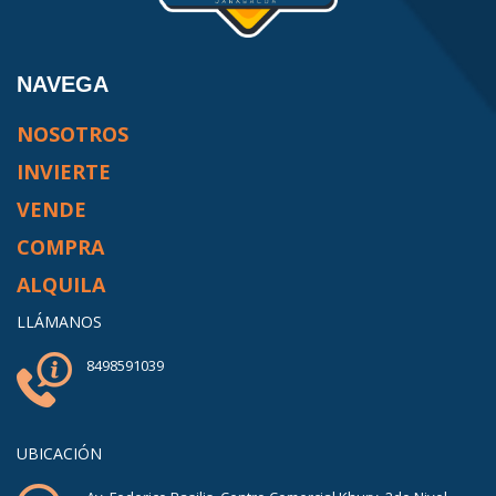
NAVEGA
NOSOTROS
INVIERTE
VENDE
COMPRA
ALQUILA
LLÁMANOS
8498591039
UBICACIÓN