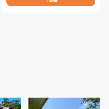
Enviar