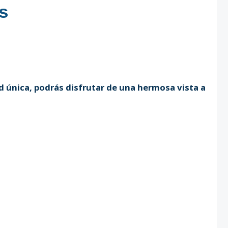
s
d única, podrás disfrutar de una hermosa vista a