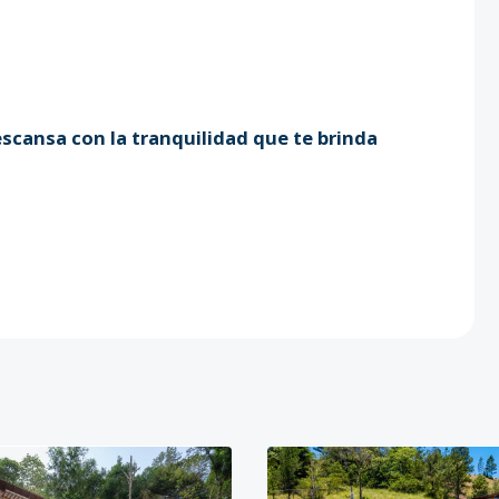
escansa con la tranquilidad que te brinda