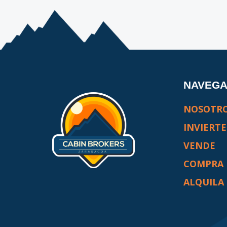
NAVEG
NOSOTR
INVIERTE
VENDE
COMPRA
ALQUILA