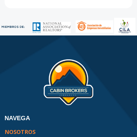
NAVEGA
NOSOTROS