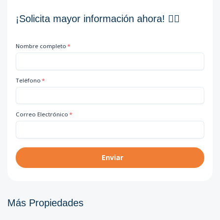
¡Solicita mayor información ahora! 👇🏽
Nombre completo
*
Teléfono
*
Correo Electrónico
*
Enviar
Más Propiedades