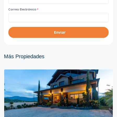
Correo Electrónico
*
Enviar
Más Propiedades