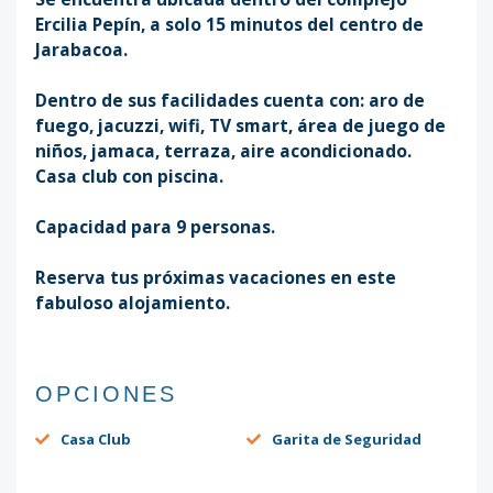
Ercilia Pepín, a solo 15 minutos del centro de
Jarabacoa.
Dentro de sus facilidades cuenta con: aro de
fuego, jacuzzi, wifi, TV smart, área de juego de
niños, jamaca, terraza, aire acondicionado.
Casa club con piscina.
Capacidad para 9 personas.
Reserva tus próximas vacaciones en este
fabuloso alojamiento.
OPCIONES
Casa Club
Garita de Seguridad