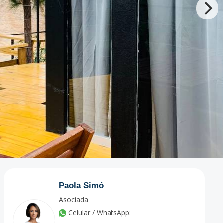
Paola Simó
Asociada
Celular / WhatsApp: