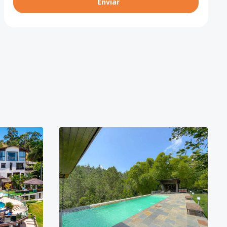
Enviar