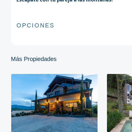
OPCIONES
Más Propiedades