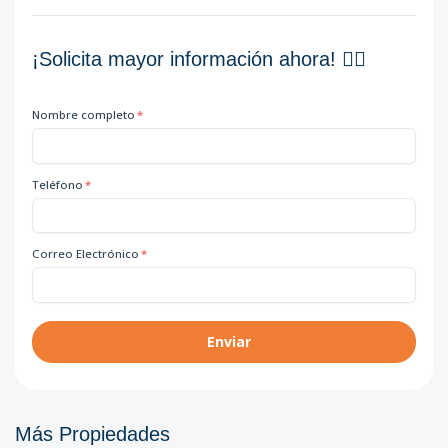
¡Solicita mayor información ahora! 👇🏽
Nombre completo
*
Teléfono
*
Correo Electrónico
*
Enviar
Más Propiedades