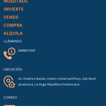
NOSOTROS
INVIERTE
VENDE
COMPRA
ALQUILA
LLÁMANOS
8498591039
UBICACIÓN
Av. Federico Basilis, Centro Comercial Khury, 2do Nivel,
Jarabacoa, La Vega, República Dominicana.
CORREO