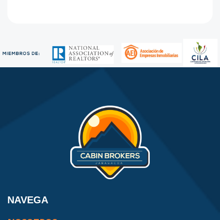
NAVEGA