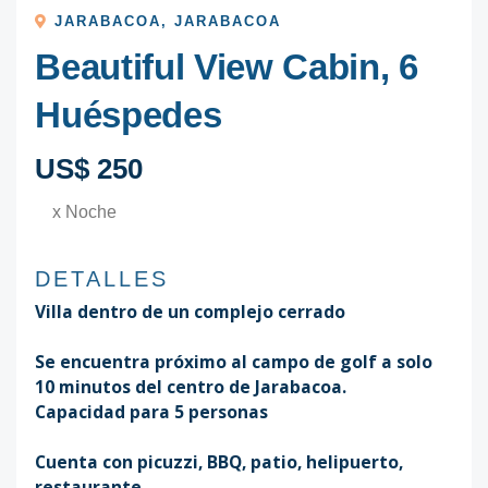
JARABACOA
,
JARABACOA
Beautiful View Cabin, 6
Huéspedes
US$ 250
x Noche
DETALLES
Villa dentro de un complejo cerrado
Se encuentra próximo al campo de golf a solo
10 minutos del centro de Jarabacoa.
Capacidad para 5 personas
Cuenta con picuzzi, BBQ, patio, helipuerto,
restaurante.