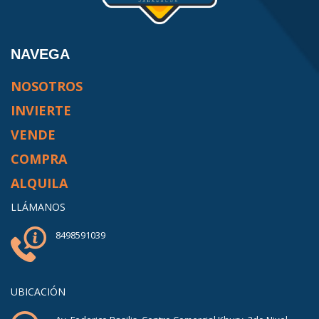
NAVEGA
NOSOTROS
INVIERTE
VENDE
COMPRA
ALQUILA
LLÁMANOS
8498591039
UBICACIÓN