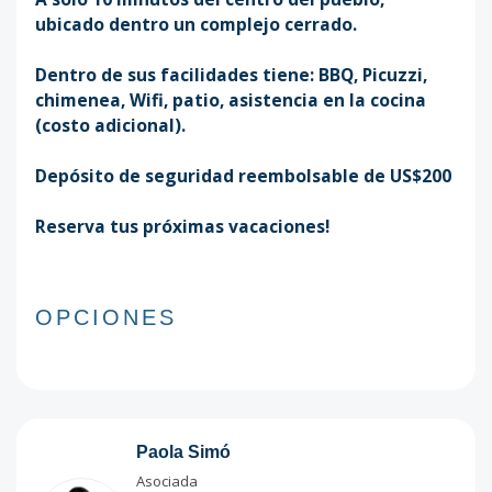
ubicado dentro un complejo cerrado.
Dentro de sus facilidades tiene: BBQ, Picuzzi,
chimenea, Wifi, patio, asistencia en la cocina
(costo adicional).
Depósito de seguridad reembolsable de US$200
Reserva tus próximas vacaciones!
OPCIONES
Paola Simó
Asociada