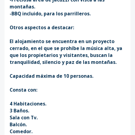
montañas.
-BBQ incluido, para los parrilleros.
Otros aspectos a destacar:
El alojamiento se encuentra en un proyecto
cerrado, en el que se prohíbe la música alta, ya
que los propietarios y visitantes, buscan la
tranquilidad, silencio y paz de las montañas.
Capacidad máxima de 10 personas.
Consta con:
4 Habitaciones.
3 Baños.
Sala con Tv.
Balcón.
Comedor.