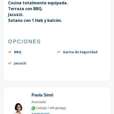
Cocina totalmente equipada.
Terraza con BBQ.
Jacuzzi.
Sotano con 1 Hab y balcón.
OPCIONES
BBQ
Garita de Seguridad
Jacuzzi
Paola Simó
Asociada
Celular / WhatsApp: