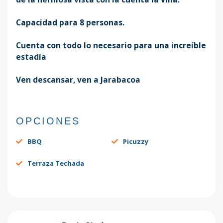
Capacidad para 8 personas.
Cuenta con todo lo necesario para una increíble
estadía
Ven descansar, ven a Jarabacoa
OPCIONES
BBQ
Picuzzy
Terraza Techada