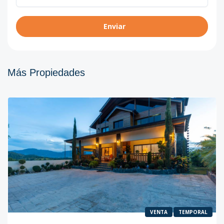
Enviar
Más Propiedades
VENTA
TEMPORAL