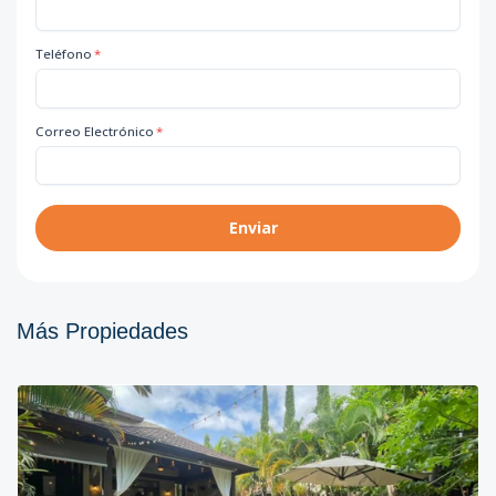
Teléfono
*
Correo Electrónico
*
Enviar
Más Propiedades