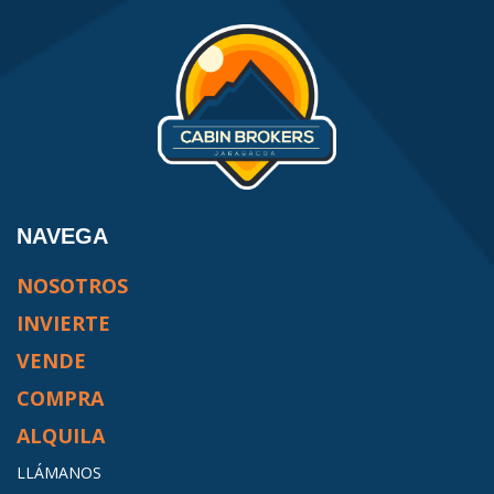
NAVEGA
NOSOTROS
INVIERTE
VENDE
COMPRA
ALQUILA
LLÁMANOS