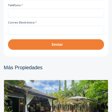
Teléfono
*
Correo Electrónico
*
Enviar
Más Propiedades