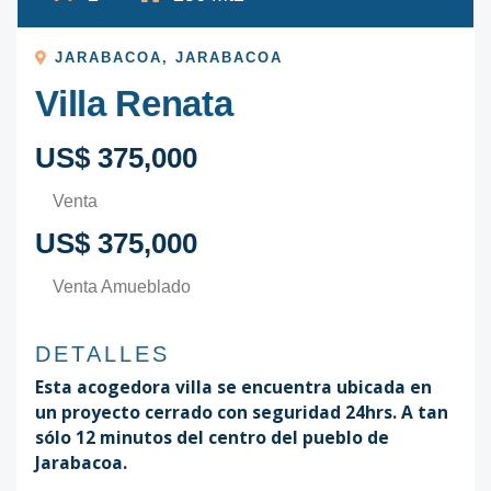
JARABACOA
,
JARABACOA
Villa Renata
US$ 375,000
Venta
US$ 375,000
Venta Amueblado
DETALLES
Esta acogedora villa se encuentra ubicada en
un proyecto cerrado con seguridad 24hrs. A tan
sólo 12 minutos del centro del pueblo de
Jarabacoa.