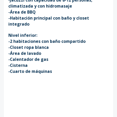
climatizada y con hidromasaje
-Área de BBQ
-Habitación principal con baño y closet
integrado
Nivel inferior:
-2 habitaciones con baño compartido
-Closet ropa blanca
-Área de lavado
-Calentador de gas
-Cisterna
-Cuarto de máquinas