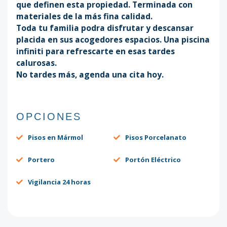
que definen esta propiedad. Terminada con
materiales de la más fina calidad.
Toda tu familia podra disfrutar y descansar
placida en sus acogedores espacios. Una piscina
infiniti para refrescarte en esas tardes
calurosas.
No tardes más, agenda una cita hoy.
OPCIONES
Pisos en Mármol
Pisos Porcelanato
Portero
Portón Eléctrico
Vigilancia 24 horas