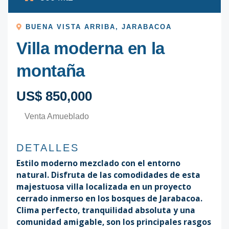
BUENA VISTA ARRIBA
,
JARABACOA
Villa moderna en la
montaña
US$ 850,000
Venta Amueblado
DETALLES
Estilo moderno mezclado con el entorno
natural. Disfruta de las comodidades de esta
majestuosa villa localizada en un proyecto
cerrado inmerso en los bosques de Jarabacoa.
Clima perfecto, tranquilidad absoluta y una
comunidad amigable, son los principales rasgos