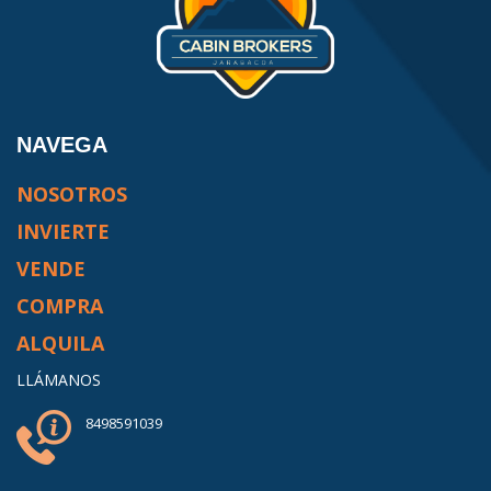
NAVEGA
NOSOTROS
INVIERTE
VENDE
COMPRA
ALQUILA
LLÁMANOS
8498591039