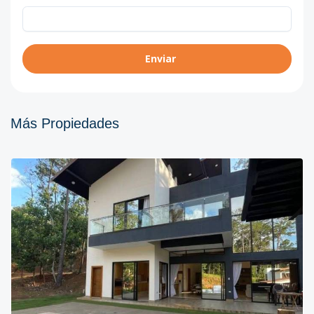
Enviar
Más Propiedades