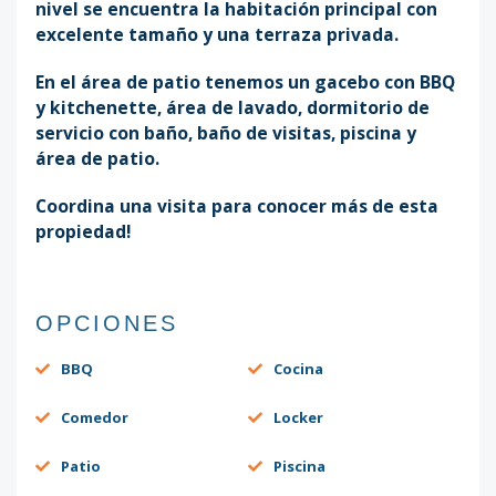
nivel se encuentra la habitación principal con
excelente tamaño y una terraza privada.
En el área de patio tenemos un gacebo con BBQ
y kitchenette, área de lavado, dormitorio de
servicio con baño, baño de visitas, piscina y
área de patio.
Coordina una visita para conocer más de esta
propiedad!
OPCIONES
BBQ
Cocina
Comedor
Locker
Patio
Piscina