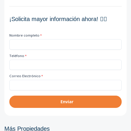
¡Solicita mayor información ahora! 👇🏽
Nombre completo
*
Teléfono
*
Correo Electrónico
*
Enviar
Más Propiedades