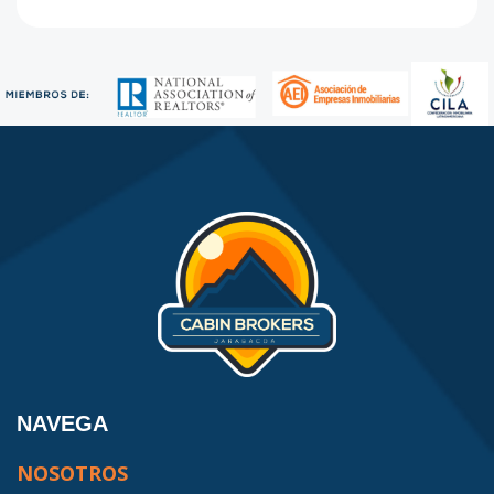
NAVEGA
NOSOTROS