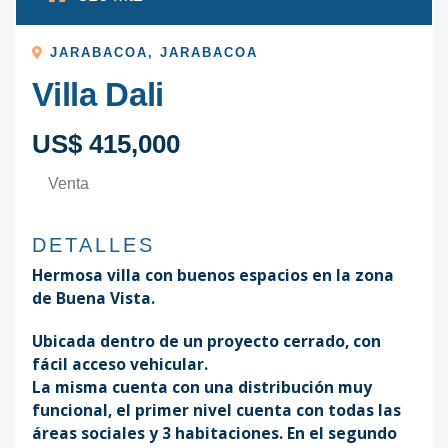
JARABACOA
,
JARABACOA
Villa Dali
US$ 415,000
Venta
DETALLES
Hermosa villa con buenos espacios en la zona
de Buena Vista.
Ubicada dentro de un proyecto cerrado, con
fácil acceso vehicular.
La misma cuenta con una distribución muy
funcional, el primer nivel cuenta con todas las
áreas sociales y 3 habitaciones. En el segundo