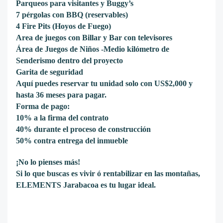
Parqueos para visitantes y Buggy’s
7 pérgolas con BBQ (reservables)
4 Fire Pits (Hoyos de Fuego)
Area de juegos con Billar y Bar con televisores
Área de Juegos de Niños -Medio kilómetro de
Senderismo dentro del proyecto
Garita de seguridad
Aquí puedes reservar tu unidad solo con US$2,000 y
hasta 36 meses para pagar.
Forma de pago:
10% a la firma del contrato
40% durante el proceso de construcción
50% contra entrega del inmueble
¡No lo pienses más!
Si lo que buscas es vivir ó rentabilizar en las montañas,
ELEMENTS Jarabacoa es tu lugar ideal.