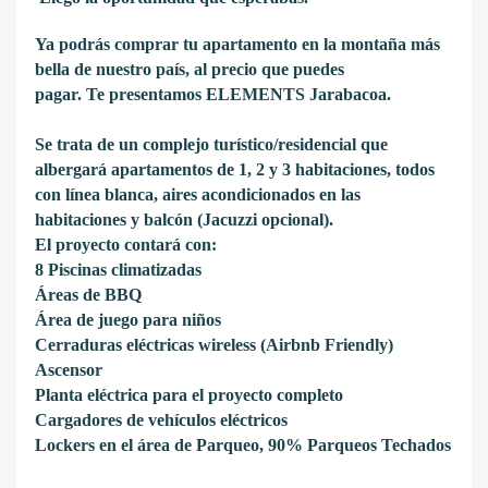
Ya podrás comprar tu apartamento en la montaña más
bella de nuestro
país, al precio que puedes
pagar. Te presentamos ELEMENTS Jarabacoa.
Se trata de un complejo turístico/residencial que
albergará apartamentos de 1, 2 y 3 habitaciones, todos
con línea blanca, aires acondicionados en las
habitaciones y balcón (Jacuzzi opcional).
El proyecto contará con:
8 Piscinas climatizadas
Áreas de BBQ
Área de juego para niños
Cerraduras eléctricas wireless (Airbnb Friendly)
Ascensor
Planta eléctrica para el proyecto completo
Cargadores de vehículos eléctricos
Lockers en el área de Parqueo, 90% Parqueos Techados