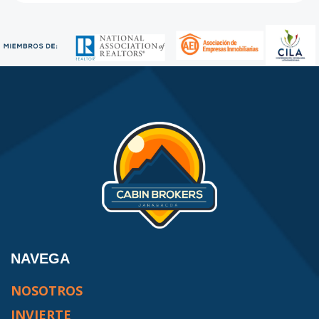
NAVEGA
NOSOTROS
INVIERTE