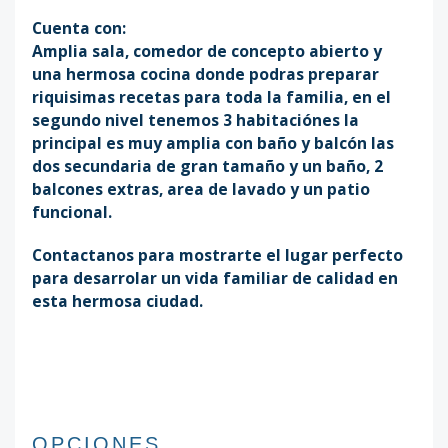
Cuenta con:
Amplia sala, comedor de concepto abierto y
una hermosa cocina donde podras preparar
riquisimas recetas para toda la familia, en el
segundo nivel tenemos 3 habitaciónes la
principal es muy amplia con baño y balcón las
dos secundaria de gran tamaño y un baño, 2
balcones extras, area de lavado y un patio
funcional.
Contactanos para mostrarte el lugar perfecto
para desarrolar un vida familiar de calidad en
esta hermosa ciudad.
OPCIONES