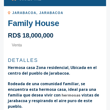
JARABACOA
,
JARABACOA
Family House
RD$ 18,000,000
Venta
DETALLES
Hermosa casa Zona residencial, Ubicada en el
centro del pueblo de Jarabacoa.
Rodeada de una comunidad familiar, se
encuentra esta hermosa casa, ideal para una
familia que desea vivir con
vistas de
hermosas
jarabacoa y respirando el aire puro de este
pueblo.