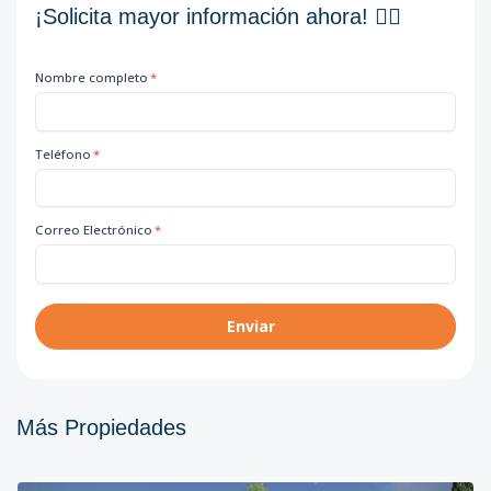
¡Solicita mayor información ahora! 👇🏽
Nombre completo
*
Teléfono
*
Correo Electrónico
*
Enviar
Más Propiedades