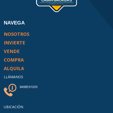
NAVEGA
NOSOTROS
INVIERTE
VENDE
COMPRA
ALQUILA
LLÁMANOS
8498591039
UBICACIÓN