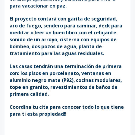
para vacacionar en paz.
El proyecto contará con garita de seguridad,
aro de fuego, sendero para caminar, deck para
meditar o leer un buen libro con el relajante
sonido de un arroyo, cisterna con equipos de
bombeo, dos pozos de agua, planta de
tratamiento para las aguas residuales.
Las casas tendrán una terminación de primera
con: los pisos en porcelanato, ventanas en
aluminio negro mate (P92), cocinas modulares,
tope en granito, revestimientos de baños de
primera calidad.
Coordina tu cita para conocer todo lo que tiene
para ti esta propiedad!!