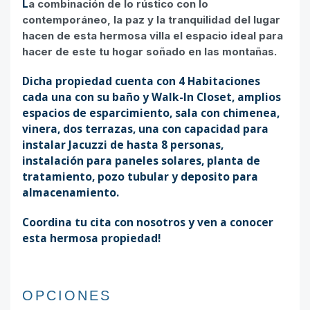
L
a combinación de lo rústico con lo
contemporáneo, la paz y la tranquilidad del lugar
hacen de esta hermosa villa el espacio ideal para
hacer de este tu hogar soñado en las montañas.
Dicha propiedad cuenta con 4 Habitaciones
cada una con su baño y Walk-In Closet, amplios
espacios de esparcimiento, sala con chimenea,
vinera, dos terrazas, una con capacidad para
instalar Jacuzzi de hasta 8 personas,
instalación para paneles solares, planta de
tratamiento, pozo tubular y deposito para
almacenamiento.
Coordina tu cita con nosotros y ven a conocer
esta hermosa propiedad!
OPCIONES