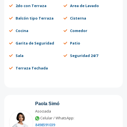
2do con Terraza
Area de Lavado
Balcón tipo Terraza
Cisterna
Cocina
Comedor
Garita de Seguridad
Patio
Sala
Seguridad 24/7
Terraza Techada
Paola Simó
Asociada
Celular / WhatsApp:
8498591039