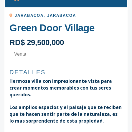
JARABACOA
,
JARABACOA
Green Door Village
RD$ 29,500,000
Venta
DETALLES
Hermosa villa con impresionante vista para
crear momentos memorables con tus seres
queridos.
Los amplios espacios y el paisaje que te reciben
que te hacen sentir parte de la naturaleza, es
lo mas sorprendente de esta propiedad.