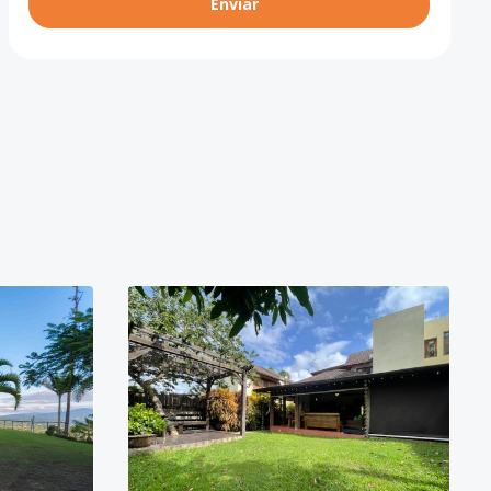
Enviar