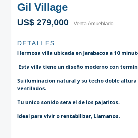
Gil Village
US$ 279,000
Venta Amueblado
DETALLES
Hermosa villa ubicada en Jarabacoa a 10 minuto
Esta villa tiene un diseño moderno con termin
Su iluminacion natural y su techo doble altura
ventilados.
Tu unico sonido sera el de los pajaritos.
Ideal para vivir o rentabilizar, Llamanos.