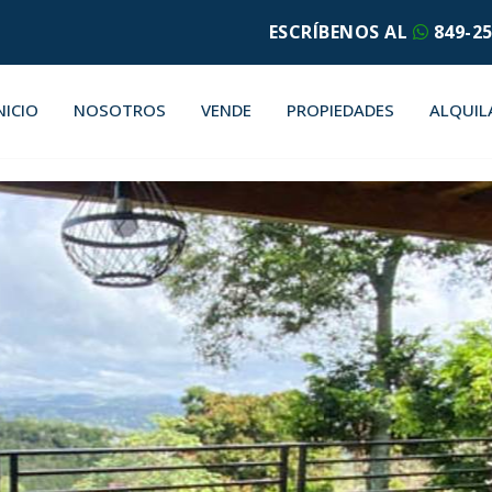
ESCRÍBENOS AL
849-25
NICIO
NOSOTROS
VENDE
PROPIEDADES
ALQUIL