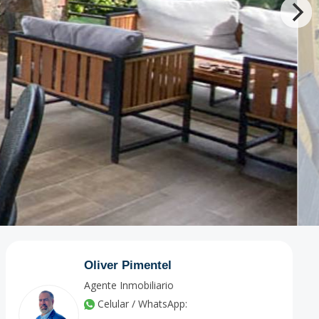
Oliver Pimentel
Agente Inmobiliario
Celular / WhatsApp: