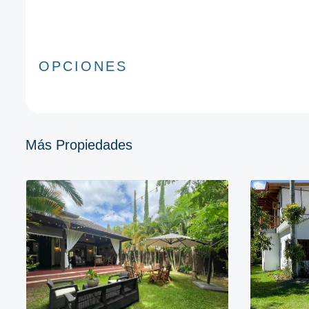
OPCIONES
Más Propiedades