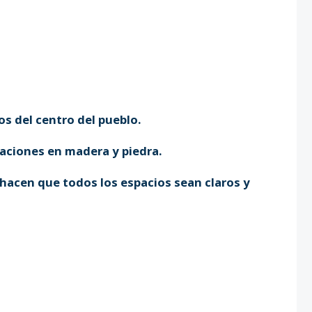
s del centro del pueblo.
aciones en madera y piedra.
 hacen que todos los espacios sean claros y