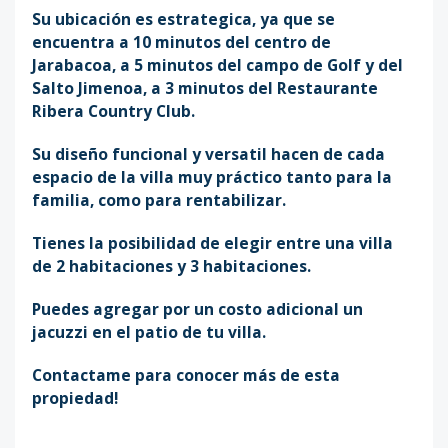
Su ubicación es estrategica, ya que se
encuentra a 10 minutos del centro de
Jarabacoa, a 5 minutos del campo de Golf y del
Salto Jimenoa, a 3 minutos del Restaurante
Ribera Country Club.
Su diseño funcional y versatil hacen de cada
espacio de la villa muy práctico tanto para la
familia, como para rentabilizar.
Tienes la posibilidad de elegir entre una villa
de 2 habitaciones y 3 habitaciones.
Puedes agregar por un costo adicional un
jacuzzi en el patio de tu villa.
Contactame para conocer más de esta
propiedad!