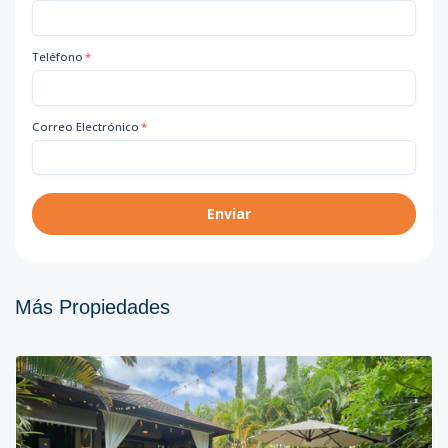
Teléfono
*
Correo Electrónico
*
Enviar
Más Propiedades