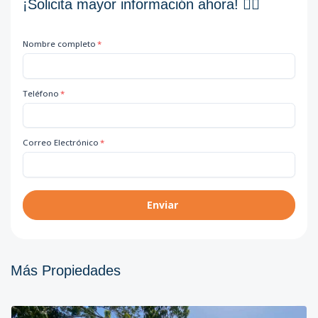
¡Solicita mayor información ahora! 👇🏽
Nombre completo
*
Teléfono
*
Correo Electrónico
*
Enviar
Más Propiedades