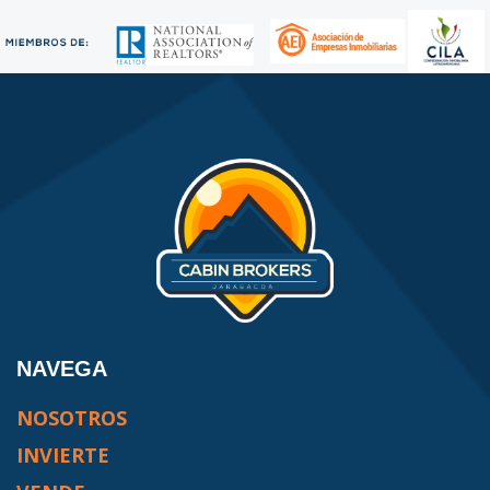
NAVEGA
NOSOTROS
INVIERTE