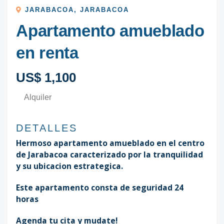
JARABACOA
,
JARABACOA
Apartamento amueblado
en renta
US$ 1,100
Alquiler
DETALLES
Hermoso apartamento amueblado en el centro
de Jarabacoa caracterizado por la tranquilidad
y su ubicacion estrategica.
Este apartamento consta de seguridad 24
horas
Agenda tu cita y mudate!