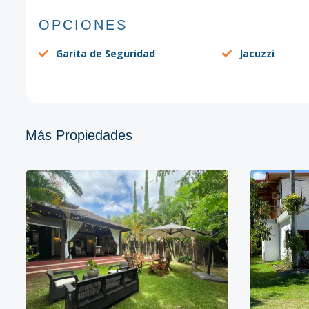
OPCIONES
Garita de Seguridad
Jacuzzi
Más Propiedades