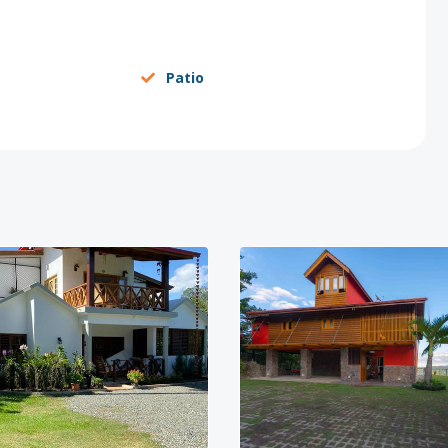
Patio