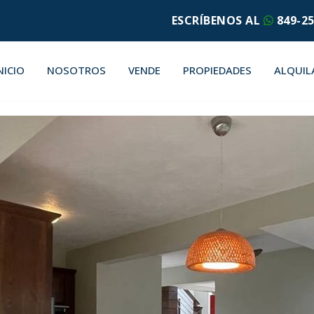
ESCRÍBENOS AL
849-25
NICIO
NOSOTROS
VENDE
PROPIEDADES
ALQUIL