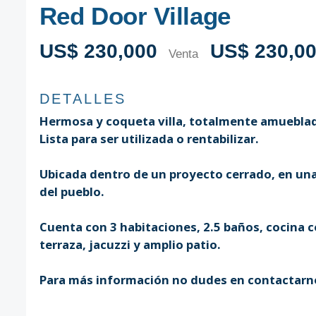
Red Door Village
US$ 230,000
US$ 230,0
Venta
DETALLES
Hermosa y coqueta villa, totalmente amuebla
Lista para ser utilizada o rentabilizar.⁣
Ubicada dentro de un proyecto cerrado, en una
del pueblo.
Cuenta con 3 habitaciones, 2.5 baños, cocina 
terraza, jacuzzi y amplio patio.⁣
Para más información no dudes en contactarn