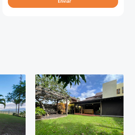
Enviar