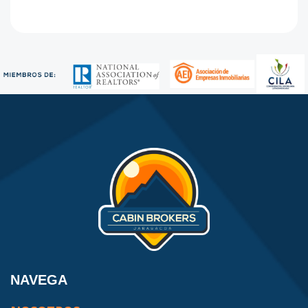
NAVEGA