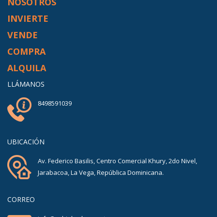
NOSOTROS
INVIERTE
VENDE
COMPRA
ALQUILA
LLÁMANOS
8498591039
UBICACIÓN
Av. Federico Basilis, Centro Comercial Khury, 2do Nivel,
Jarabacoa, La Vega, República Dominicana.
CORREO