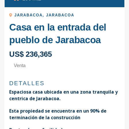
JARABACOA
,
JARABACOA
Casa en la entrada del
pueblo de Jarabacoa
US$ 236,365
Venta
DETALLES
Espaciosa casa ubicada en una zona tranquila y
centrica de Jarabacoa.
Esta propiedad se encuentra en un 90% de
terminación de la construcción