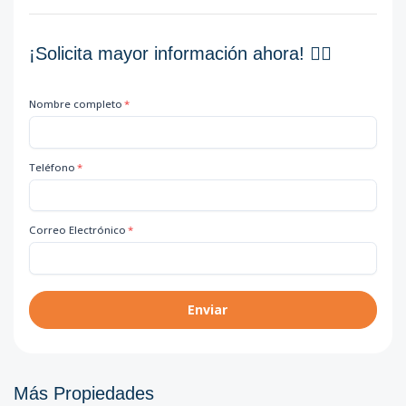
¡Solicita mayor información ahora! 👇🏽
Nombre completo
*
Teléfono
*
Correo Electrónico
*
Enviar
Más Propiedades