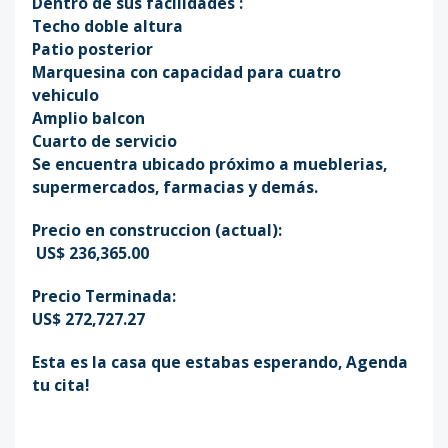
Dentro de sus facilidades :
Techo doble altura
Patio posterior
Marquesina con capacidad para cuatro
vehiculo
Amplio balcon
Cuarto de servicio
Se encuentra ubicado próximo a mueblerias,
supermercados, farmacias y demás.
Precio en construccion (actual):
US$ 236,365.00
Precio Terminada:
US$ 272,727.27
Esta es la casa que estabas esperando, Agenda
tu cita!