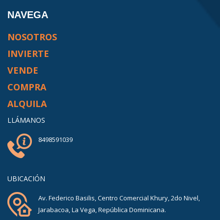
NAVEGA
NOSOTROS
INVIERTE
VENDE
COMPRA
ALQUILA
LLÁMANOS
8498591039
UBICACIÓN
Av. Federico Basilis, Centro Comercial Khury, 2do Nivel,
Jarabacoa, La Vega, República Dominicana.