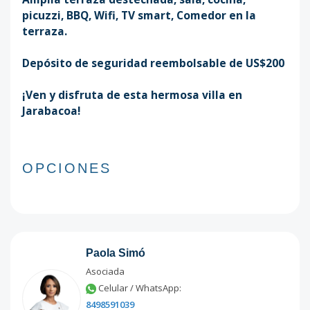
picuzzi, BBQ, Wifi, TV smart, Comedor en la
terraza.
Depósito de seguridad reembolsable de US$200
¡Ven y disfruta de esta hermosa villa en
Jarabacoa!
OPCIONES
Paola Simó
Asociada
Celular / WhatsApp:
8498591039