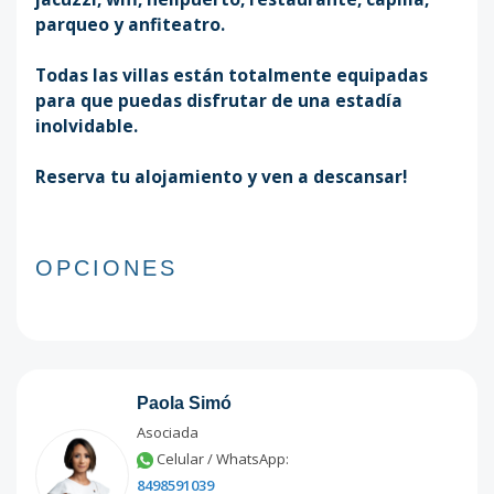
parqueo y anfiteatro.
Todas las villas están totalmente equipadas
para que puedas disfrutar de una estadía
inolvidable.
Reserva tu alojamiento y ven a descansar!
OPCIONES
Paola Simó
Asociada
Celular / WhatsApp:
8498591039