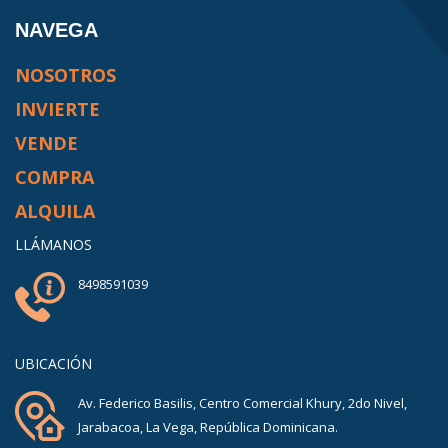
NAVEGA
NOSOTROS
INVIERTE
VENDE
COMPRA
ALQUILA
LLÁMANOS
8498591039
UBICACIÓN
Av. Federico Basilis, Centro Comercial Khury, 2do Nivel,
Jarabacoa, La Vega, República Dominicana.