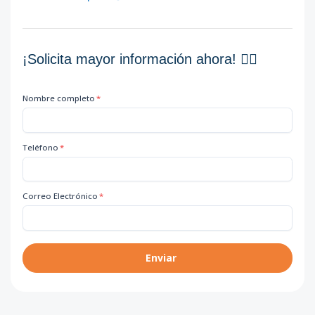
¡Solicita mayor información ahora! 👇🏽
Nombre completo
*
Teléfono
*
Correo Electrónico
*
Enviar