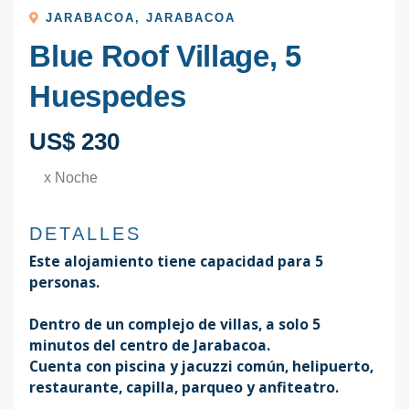
JARABACOA
,
JARABACOA
Blue Roof Village, 5
Huespedes
US$ 230
x Noche
DETALLES
Este alojamiento tiene capacidad para 5
personas.
Dentro de un complejo de villas, a solo 5
minutos del centro de Jarabacoa.
Cuenta con piscina y jacuzzi común, helipuerto,
restaurante, capilla, parqueo y anfiteatro.