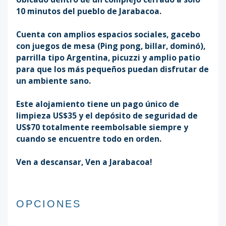
10 minutos del pueblo de Jarabacoa.
Cuenta con amplios espacios sociales, gacebo
con juegos de mesa (Ping pong, billar, dominó),
parrilla tipo Argentina, picuzzi y amplio patio
para que los más pequeños puedan disfrutar de
un ambiente sano.
Este alojamiento tiene un pago único de
limpieza US$35 y el depósito de seguridad de
US$70 totalmente reembolsable siempre y
cuando se encuentre todo en orden.
Ven a descansar, Ven a Jarabacoa!
OPCIONES