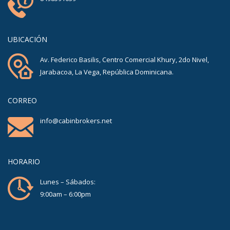
UBICACIÓN
Av. Federico Basilis, Centro Comercial Khury, 2do Nivel,
Jarabacoa, La Vega, República Dominicana.
CORREO
info@cabinbrokers.net
HORARIO
Lunes – Sábados:
9:00am – 6:00pm