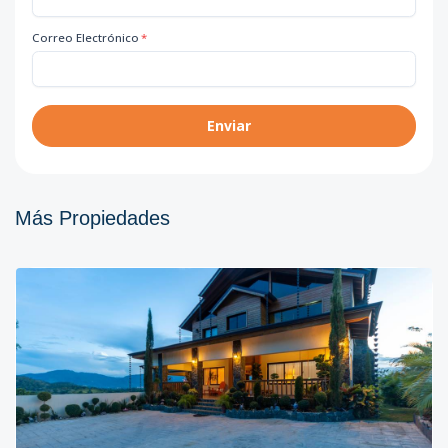
Correo Electrónico
*
Enviar
Más Propiedades