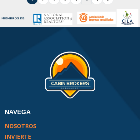
NAVEGA
NOSOTROS
INVIERTE