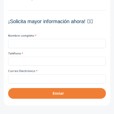
¡Solicita mayor información ahora! 👇🏽
Nombre completo
*
Teléfono
*
Correo Electrónico
*
Enviar