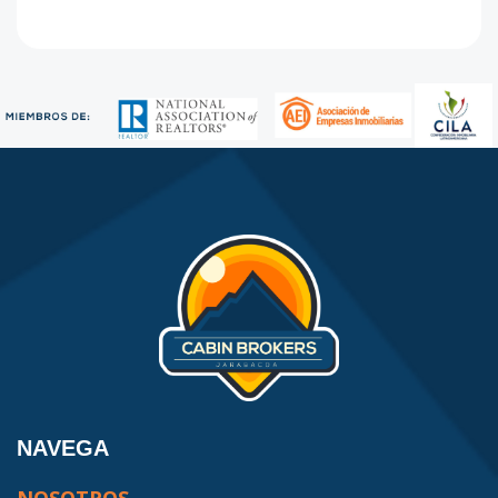
NAVEGA