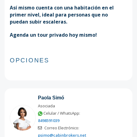
Así mismo cuenta con una habitación en el
primer nivel, ideal para personas que no
puedan subir escaleras.
Agenda un tour privado hoy mismo!
OPCIONES
Paola Simó
Asociada
Celular / WhatsApp:
8498591039
Correo Electrónico:
psimo@cabinbrokers.net