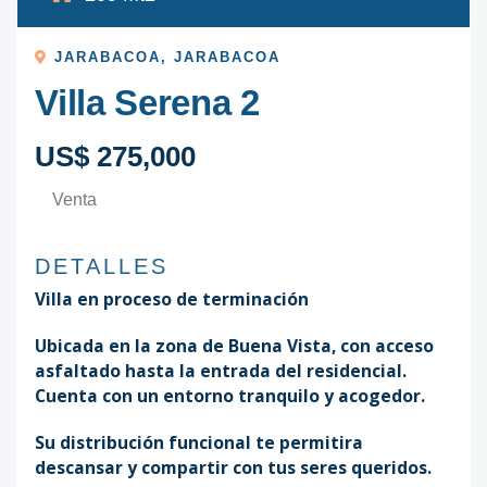
JARABACOA
,
JARABACOA
Villa Serena 2
US$ 275,000
Venta
DETALLES
Villa en proceso de terminación
Ubicada en la zona de Buena Vista, con acceso
asfaltado hasta la entrada del residencial.
Cuenta con un entorno tranquilo y acogedor.
Su distribución funcional te permitira
descansar y compartir con tus seres queridos.