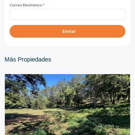
Correo Electrónico
*
Enviar
Más Propiedades