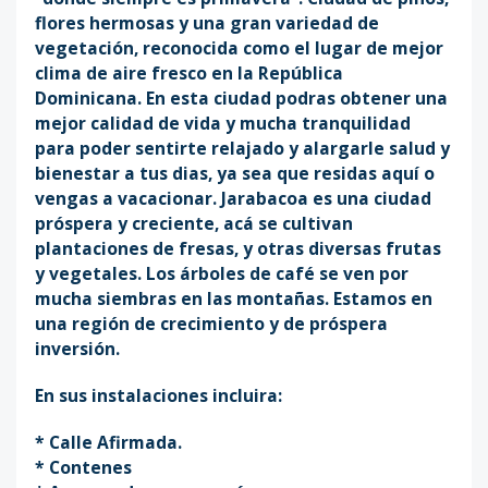
flores hermosas y una gran variedad de
vegetación, reconocida como el lugar de mejor
clima de aire fresco en la República
Dominicana. En esta ciudad podras obtener una
mejor calidad de vida y mucha tranquilidad
para poder sentirte relajado y alargarle salud y
bienestar a tus dias, ya sea que residas aquí o
vengas a vacacionar. Jarabacoa es una ciudad
próspera y creciente, acá se cultivan
plantaciones de fresas, y otras diversas frutas
y vegetales. Los árboles de café se ven por
mucha siembras en las montañas. Estamos en
una región de crecimiento y de próspera
inversión.
En sus instalaciones incluira:
* Calle Afirmada.
* Contenes