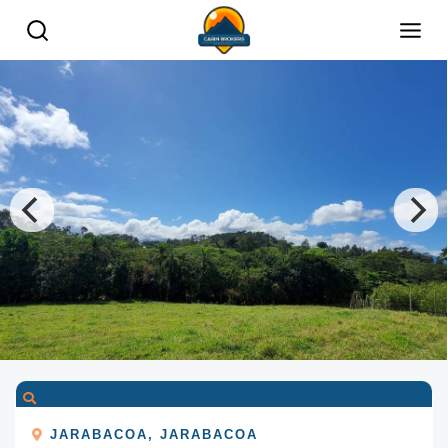
JARABACOA
,
JARABACOA