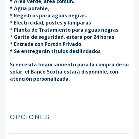
* Area verde, area común.
* Agua potable,
* Registros para aguas negras.
* Electricidad, postes y lamparas
* Planta de Tratamiento para aguas negras
* Garita de seguridad, estará por 24 horas
* Entrada con Portón Privado.
* Se entregarán titulos desllindados
Si necesita financiamiento para la compra de su
solar, el Banco Scotia estará disponible, con
atención personalizada.
OPCIONES