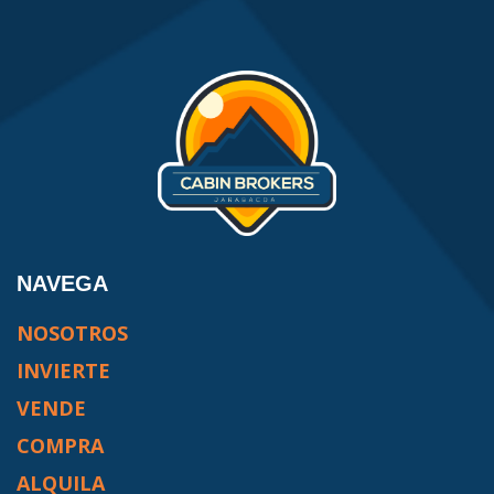
NAVEGA
NOSOTROS
INVIERTE
VENDE
COMPRA
ALQUILA