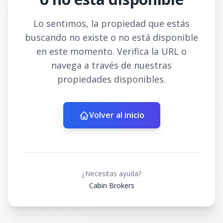
Lo sentimos, la propiedad que estás
buscando no existe o no está disponible
en este momento. Verifica la URL o
navega a través de nuestras
propiedades disponibles.
Volver al inicio
¿Necesitas ayuda?
Cabin Brokers