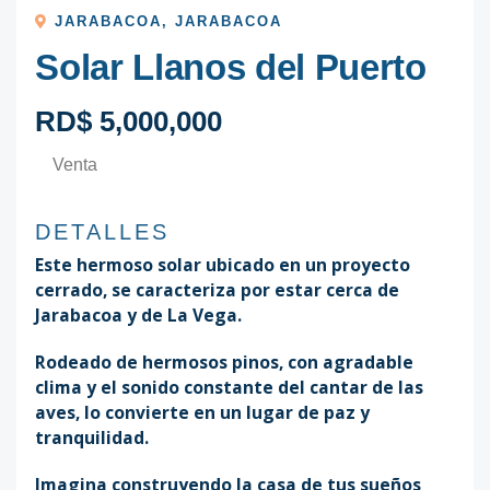
JARABACOA
,
JARABACOA
Solar Llanos del Puerto
RD$ 5,000,000
Venta
DETALLES
Este hermoso solar ubicado en un proyecto
cerrado, se caracteriza por estar cerca de
Jarabacoa y de La Vega.
Rodeado de hermosos pinos, con agradable
clima y el sonido constante del cantar de las
aves, lo convierte en un lugar de paz y
tranquilidad.
Imagina construyendo la casa de tus sueños