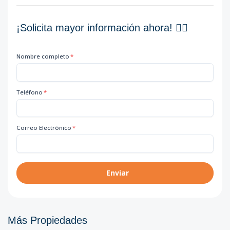
¡Solicita mayor información ahora! 👇🏽
Nombre completo
*
Teléfono
*
Correo Electrónico
*
Enviar
Más Propiedades