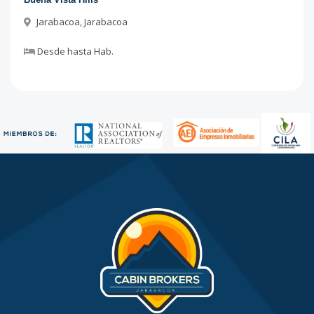
Jarabacoa
,
Jarabacoa
Desde
hasta
Hab.