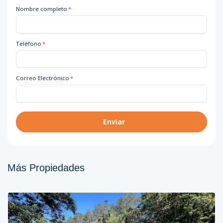
Nombre completo
*
Teléfono
*
Correo Electrónico
*
Enviar
Más Propiedades