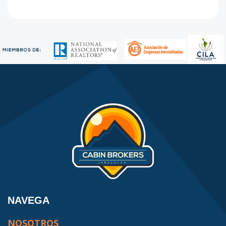
NAVEGA
NOSOTROS