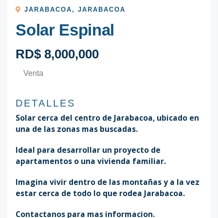
JARABACOA
,
JARABACOA
Solar Espinal
RD$ 8,000,000
Venta
DETALLES
Solar cerca del centro de Jarabacoa, ubicado en
una de las zonas mas buscadas.
Ideal para desarrollar un proyecto de
apartamentos o una vivienda familiar.
Imagina vivir dentro de las montañas y a la vez
estar cerca de todo lo que rodea Jarabacoa.
Contactanos para mas informacion.