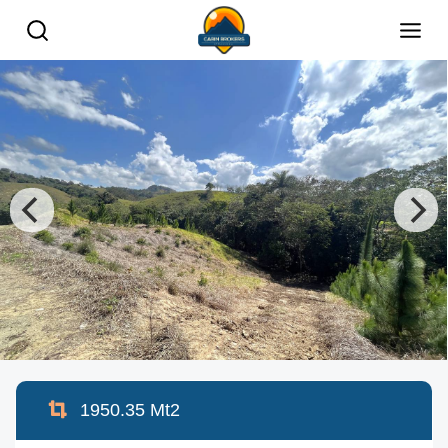
1950.35
Mt2