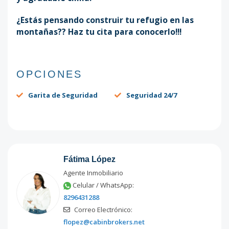
¿Estás pensando construir tu refugio en las
montañas?? Haz tu cita para conocerlo!!!
OPCIONES
Garita de Seguridad
Seguridad 24/7
Fátima López
Agente Inmobiliario
Celular / WhatsApp:
8296431288
Correo Electrónico:
flopez@cabinbrokers.net