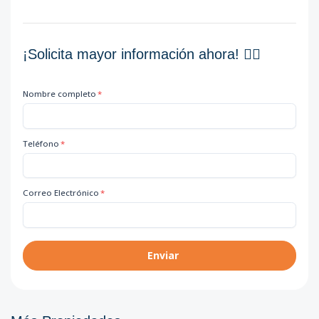
¡Solicita mayor información ahora! 👇🏽
Nombre completo
*
Teléfono
*
Correo Electrónico
*
Enviar