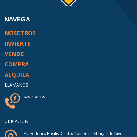
NAVEGA
NOSOTROS
INVIERTE
VENDE
COMPRA
ALQUILA
LLÁMANOS
8498591039
UBICACIÓN
Av. Federico Basilis, Centro Comercial Khury, 2do Nivel,