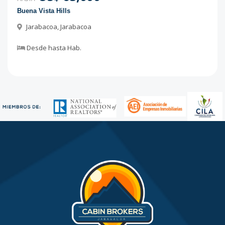
Buena Vista Hills
Jarabacoa
,
Jarabacoa
Desde
hasta
Hab.