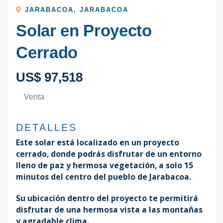
JARABACOA
,
JARABACOA
Solar en Proyecto
Cerrado
US$ 97,518
Venta
DETALLES
Este solar está localizado en un proyecto
cerrado, donde podrás disfrutar de un entorno
lleno de paz y hermosa vegetación, a solo 15
minutos del centro del pueblo de Jarabacoa.
Su ubicación dentro del proyecto te permitirá
disfrutar de una hermosa vista a las montañas
y agradable clima.