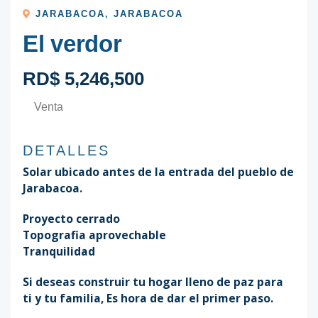
JARABACOA
,
JARABACOA
El verdor
RD$ 5,246,500
Venta
DETALLES
Solar ubicado antes de la entrada del pueblo de
Jarabacoa.
Proyecto cerrado
Topografia aprovechable
Tranquilidad
Si deseas construir tu hogar lleno de paz para
ti y tu familia, Es hora de dar el primer paso.