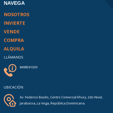
NAVEGA
NOSOTROS
INVIERTE
VENDE
COMPRA
ALQUILA
LLÁMANOS
8498591039
UBICACIÓN
Av. Federico Basilis, Centro Comercial Khury, 2do Nivel,
Jarabacoa, La Vega, República Dominicana.