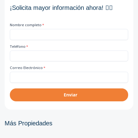
¡Solicita mayor información ahora! 👇🏽
Nombre completo
*
Teléfono
*
Correo Electrónico
*
Enviar
Más Propiedades