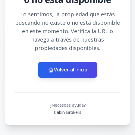
Lo sentimos, la propiedad que estás
buscando no existe o no está disponible
en este momento. Verifica la URL o
navega a través de nuestras
propiedades disponibles.
Volver al inicio
¿Necesitas ayuda?
Cabin Brokers