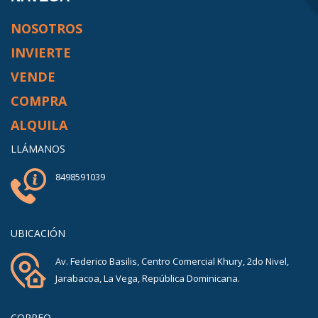
NOSOTROS
INVIERTE
VENDE
COMPRA
ALQUILA
LLÁMANOS
8498591039
UBICACIÓN
Av. Federico Basilis, Centro Comercial Khury, 2do Nivel,
Jarabacoa, La Vega, República Dominicana.
CORREO