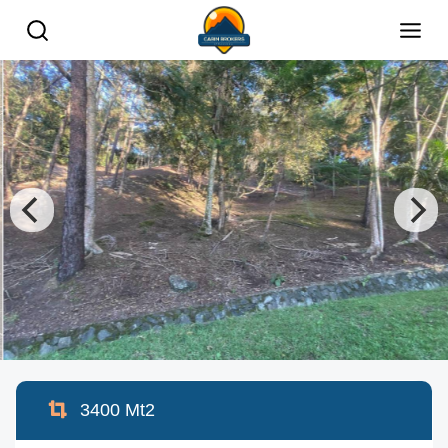
3400
Mt2