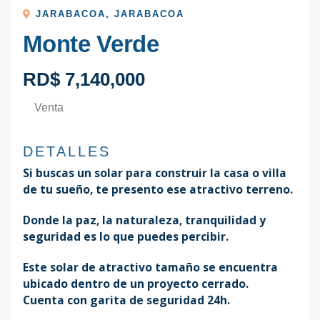
JARABACOA
,
JARABACOA
Monte Verde
RD$ 7,140,000
Venta
DETALLES
Si buscas un solar para construir la casa o villa
de tu sueño, te presento ese atractivo terreno.
Donde la paz, la naturaleza, tranquilidad y
seguridad es lo que puedes percibir.
Este solar de atractivo tamaño se encuentra
ubicado dentro de un proyecto cerrado.
Cuenta con garita de seguridad 24h.