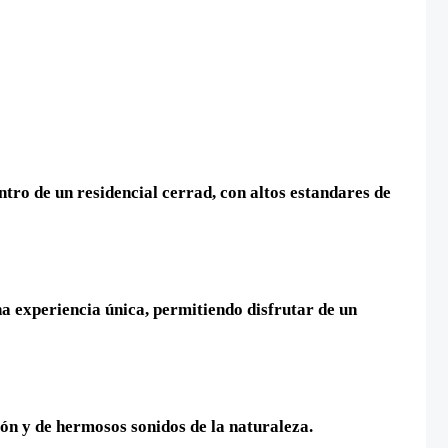
tro de un residencial cerrad, con altos estandares de
na experiencia única, permitiendo disfrutar de un
ón y de hermosos sonidos de la naturaleza.