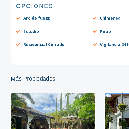
OPCIONES
Aro de fuegp
Chimenea
Estudio
Patio
Residencial Cerrado
Vigilancia 24 
Más Propiedades