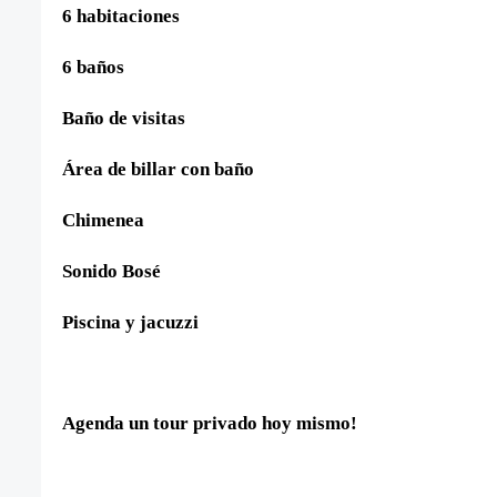
6 habitaciones
6 baños
Baño de visitas
Área de billar con baño
Chimenea
Sonido Bosé
Piscina y jacuzzi
Agenda un tour privado hoy mismo!