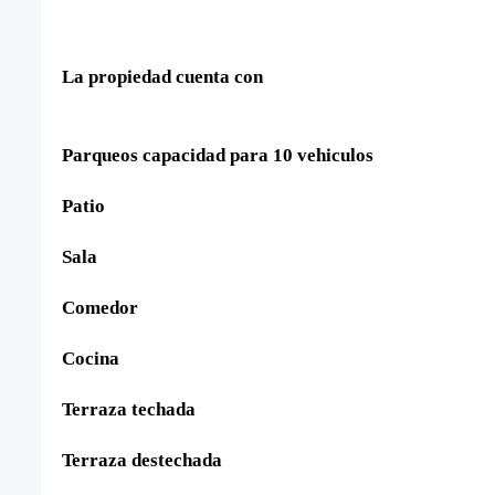
La propiedad cuenta con
Parqueos capacidad para 10 vehiculos
Patio
Sala
Comedor
Cocina
Terraza techada
Terraza destechada