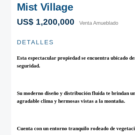
Mist Village
US$ 1,200,000
Venta Amueblado
DETALLES
Esta espectacular propiedad se encuentra ubicado den
seguridad.
Su moderno diseño y distribución fluida te brindan u
agradable clima y hermosas vistas a la montaña.
Cuenta con un entorno tranquilo rodeado de vegetaci