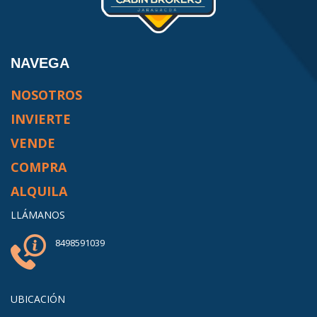
NAVEGA
NOSOTROS
INVIERTE
VENDE
COMPRA
ALQUILA
LLÁMANOS
8498591039
UBICACIÓN