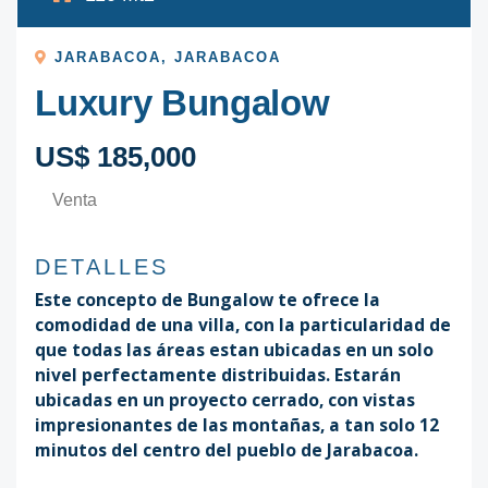
JARABACOA
,
JARABACOA
Luxury Bungalow
US$ 185,000
Venta
DETALLES
Este concepto de Bungalow te ofrece la
comodidad de una villa, con la particularidad de
que todas las áreas estan ubicadas en un solo
nivel perfectamente distribuidas. Estarán
ubicadas en un proyecto cerrado, con vistas
impresionantes de las montañas, a tan solo 12
minutos del centro del pueblo de Jarabacoa.