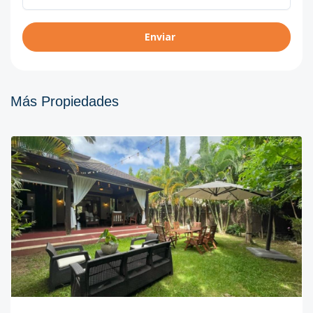
Enviar
Más Propiedades