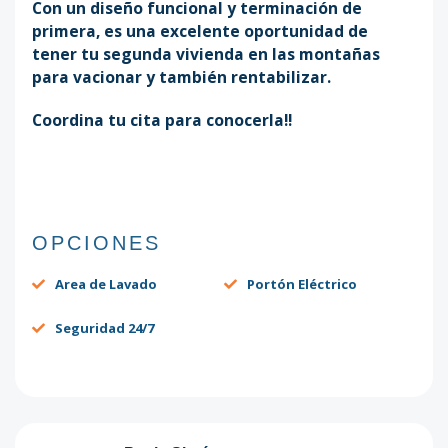
Con un diseño funcional y terminación de
primera, es una excelente oportunidad de
tener tu segunda vivienda en las montañas
para vacionar y también rentabilizar.
Coordina tu cita para conocerla!!
OPCIONES
Area de Lavado
Portón Eléctrico
Seguridad 24/7