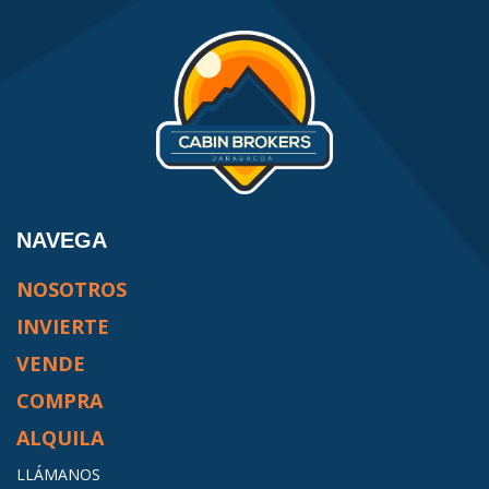
NAVEGA
NOSOTROS
INVIERTE
VENDE
COMPRA
ALQUILA
LLÁMANOS