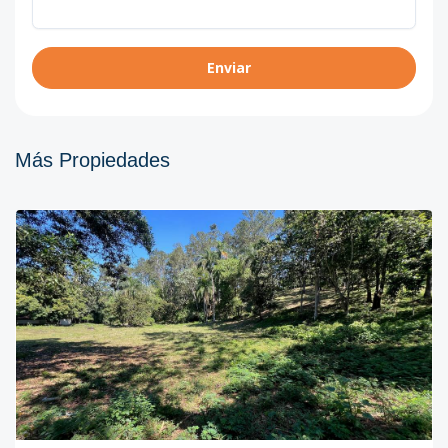
Enviar
Más Propiedades