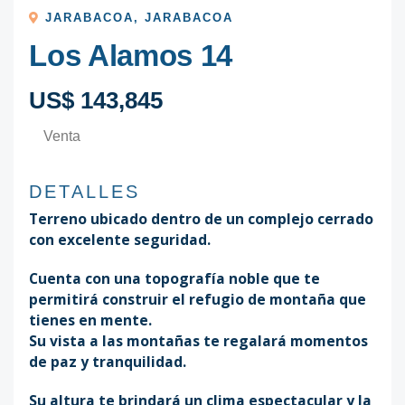
JARABACOA
,
JARABACOA
Los Alamos 14
US$ 143,845
Venta
DETALLES
Terreno ubicado dentro de un complejo cerrado
con excelente seguridad.
Cuenta con una topografía noble que te
permitirá construir el refugio de montaña que
tienes en mente.
Su vista a las montañas te regalará momentos
de paz y tranquilidad.
Su altura te brindará un clima espectacular y la