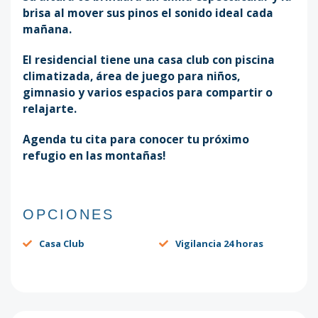
brisa al mover sus pinos el sonido ideal cada
mañana.
El residencial tiene una casa club con piscina
climatizada, área de juego para niños,
gimnasio y varios espacios para compartir o
relajarte.
Agenda tu cita para conocer tu próximo
refugio en las montañas!
OPCIONES
Casa Club
Vigilancia 24 horas