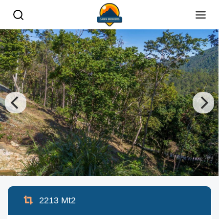
2213
Mt2