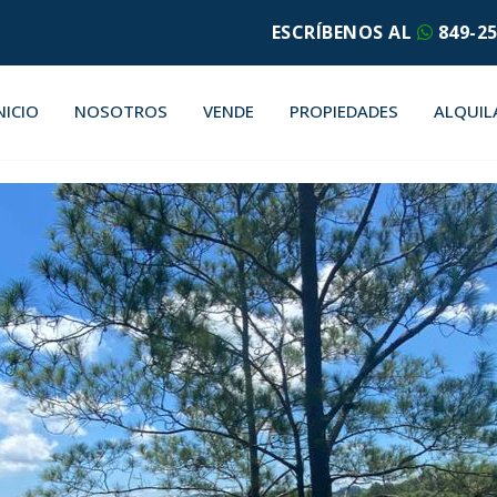
ESCRÍBENOS AL
849-25
NICIO
NOSOTROS
VENDE
PROPIEDADES
ALQUIL