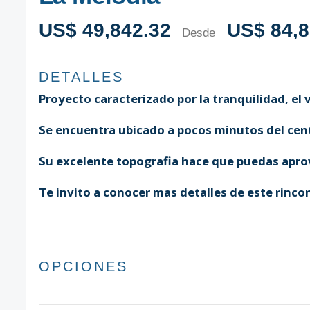
US$ 49,842.32
US$ 84,8
Desde
DETALLES
Proyecto caracterizado por la tranquilidad, el 
Se encuentra ubicado a pocos minutos del cent
Su excelente topografia hace que puedas aprov
Te invito a conocer mas detalles de este rinco
OPCIONES