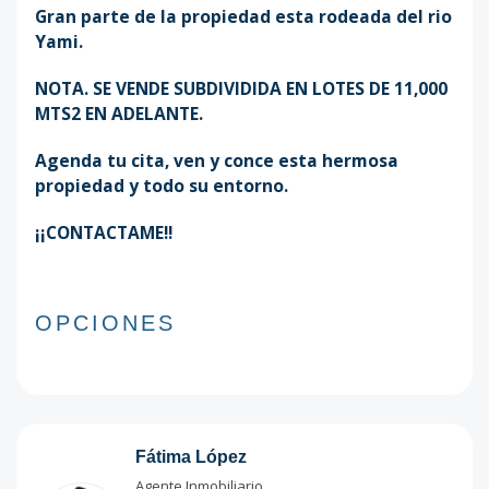
Gran parte de la propiedad esta rodeada del rio
Yami.
NOTA. SE VENDE SUBDIVIDIDA EN LOTES DE 11,000
MTS2 EN ADELANTE.
Agenda tu cita, ven y conce esta hermosa
propiedad y todo su entorno.
¡¡CONTACTAME!!
OPCIONES
Fátima López
Agente Inmobiliario