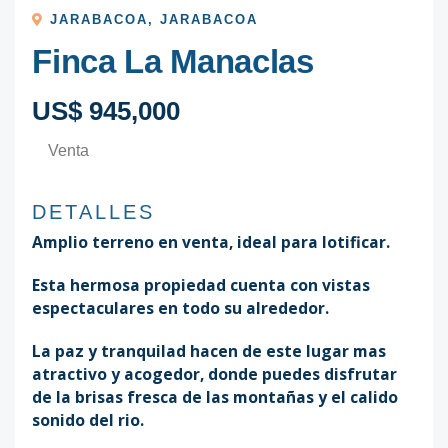
JARABACOA
,
JARABACOA
Finca La Manaclas
US$ 945,000
Venta
DETALLES
Amplio terreno en venta, ideal para lotificar.
Esta hermosa propiedad cuenta con vistas
espectaculares en todo su alrededor.
La paz y tranquilad hacen de este lugar mas
atractivo y acogedor, donde puedes disfrutar
de la brisas fresca de las montañas y el calido
sonido del rio.